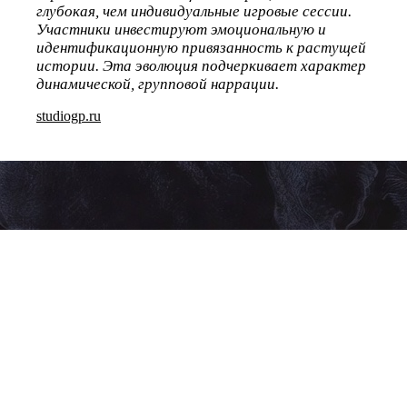
глубокая, чем индивидуальные игровые сессии.
Участники инвестируют эмоциональную и
идентификационную привязанность к растущей
истории. Эта эволюция подчеркивает характер
динамической, групповой наррации.
studiogp.ru